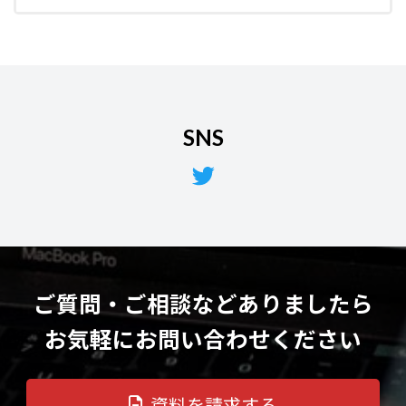
SNS
Twitter
ご質問・ご相談などありましたら
お気軽にお問い合わせください
資料を請求する