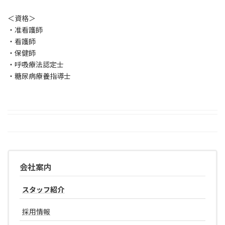
＜資格＞
・准看護師
・看護師
・保健師
・呼吸療法認定士
・糖尿病療養指導士
会社案内
スタッフ紹介
採用情報