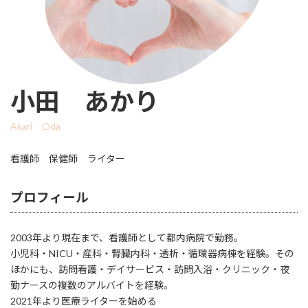
小田 あかり
Akari Oda
看護師 保健師 ライター
プロフィール
2003年より現在まで、看護師として都内病院で勤務。
小児科・NICU・産科・腎臓内科・透析・循環器病棟を経験。その
ほかにも、訪問看護・デイサービス・訪問入浴・クリニック・夜
勤ナースの複数のアルバイトを経験。
2021年より医療ライターを始める