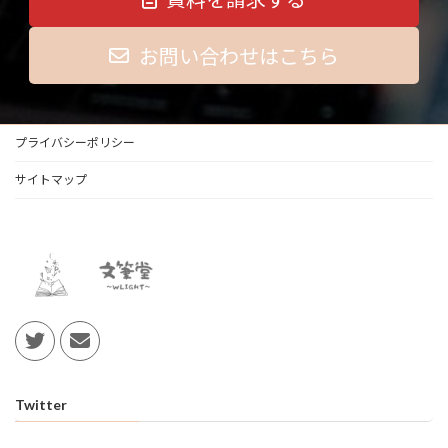
お問い合わせはこちら
プライバシーポリシー
サイトマップ
Twitter